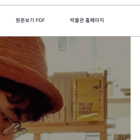
원문보기 PDF
박물관 홈페이지