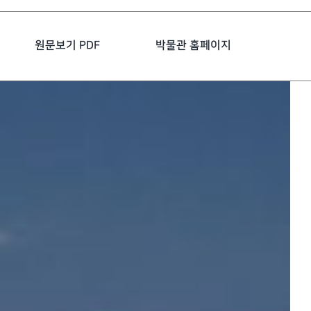
원문보기 PDF
박물관 홈페이지