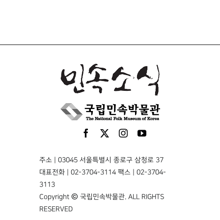
주소 | 03045 서울특별시 종로구 삼청로 37
대표전화 | 02-3704-3114 팩스 | 02-3704-
3113
Copyright © 국립민속박물관. ALL RIGHTS
RESERVED