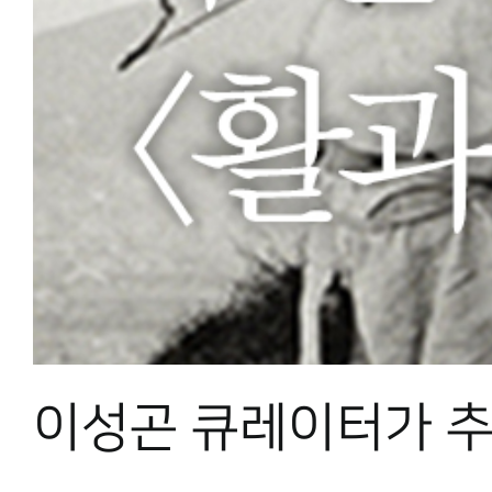
이성곤 큐레이터가 