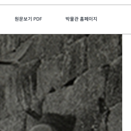
원문보기 PDF
박물관 홈페이지