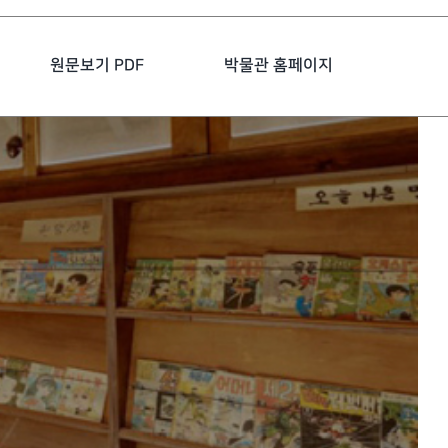
원문보기 PDF
박물관 홈페이지