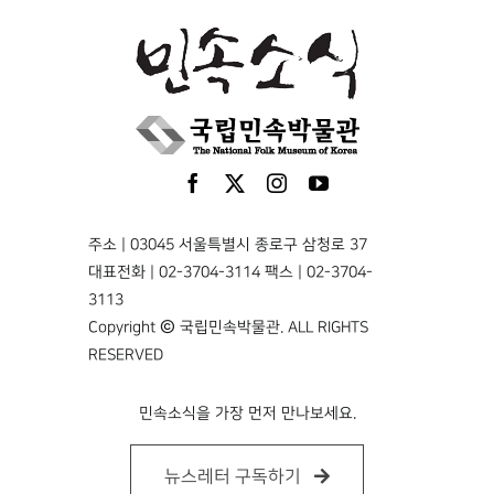
주소 | 03045 서울특별시 종로구 삼청로 37
대표전화 | 02-3704-3114 팩스 | 02-3704-
3113
Copyright © 국립민속박물관. ALL RIGHTS
RESERVED
민속소식을 가장 먼저 만나보세요.
뉴스레터 구독하기