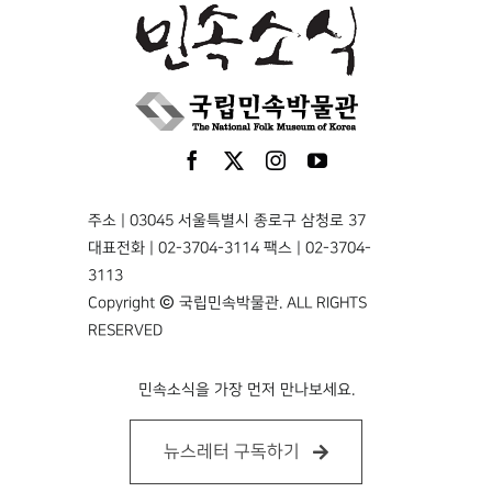
주소 | 03045 서울특별시 종로구 삼청로 37
대표전화 | 02-3704-3114 팩스 | 02-3704-
3113
Copyright © 국립민속박물관. ALL RIGHTS
RESERVED
민속소식을 가장 먼저 만나보세요.
뉴스레터 구독하기