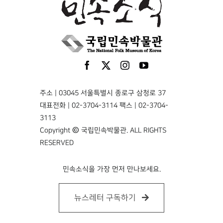
주소 | 03045 서울특별시 종로구 삼청로 37
대표전화 | 02-3704-3114 팩스 | 02-3704-
3113
Copyright © 국립민속박물관. ALL RIGHTS
RESERVED
민속소식을 가장 먼저 만나보세요.
뉴스레터 구독하기