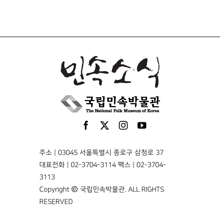
주소 | 03045 서울특별시 종로구 삼청로 37
대표전화 | 02-3704-3114 팩스 | 02-3704-
3113
Copyright © 국립민속박물관. ALL RIGHTS
RESERVED