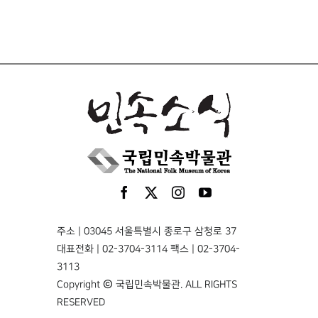
주소 | 03045 서울특별시 종로구 삼청로 37
대표전화 | 02-3704-3114 팩스 | 02-3704-
3113
Copyright © 국립민속박물관. ALL RIGHTS
RESERVED