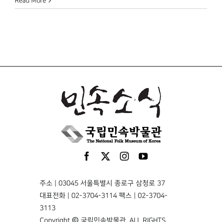
Read More
주소 | 03045 서울특별시 종로구 삼청로 37
대표전화 | 02-3704-3114 팩스 | 02-3704-
3113
Copyright © 국립민속박물관. ALL RIGHTS