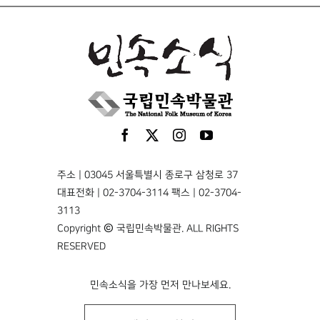
주소 | 03045 서울특별시 종로구 삼청로 37
대표전화 | 02-3704-3114 팩스 | 02-3704-
3113
Copyright © 국립민속박물관. ALL RIGHTS
RESERVED
민속소식을 가장 먼저 만나보세요.