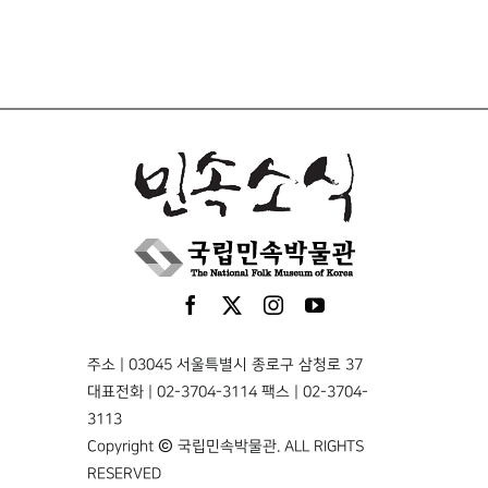
주소 | 03045 서울특별시 종로구 삼청로 37
대표전화 | 02-3704-3114 팩스 | 02-3704-
3113
Copyright © 국립민속박물관. ALL RIGHTS
RESERVED