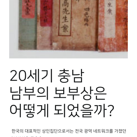
박물관 홈페이지
20세기 충남
남부의 보부상은
어떻게 되었을까?
한국의 대표적인 상인집단으로서는 전국 광역 네트워크를 가졌던