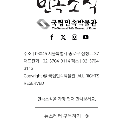
주소 | 03045 서울특별시 종로구 삼청로 37
대표전화 | 02-3704-3114 팩스 | 02-3704-
3113
Copyright © 국립민속박물관. ALL RIGHTS
RESERVED
민속소식을 가장 먼저 만나보세요.
뉴스레터 구독하기