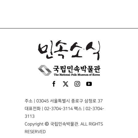
주소 | 03045 서울특별시 종로구 삼청로 37
대표전화 | 02-3704-3114 팩스 | 02-3704-
3113
Copyright © 국립민속박물관. ALL RIGHTS
RESERVED