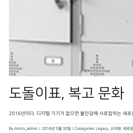
도돌이표, 복고 문화
2016년이다. 디지털 기기가 없으면 불안감에 사로잡히는 새로운 
By
dintro_admin
|
2016년 5월 30일
|
Categories:
Legacy
,
人터뷰
,
새로운