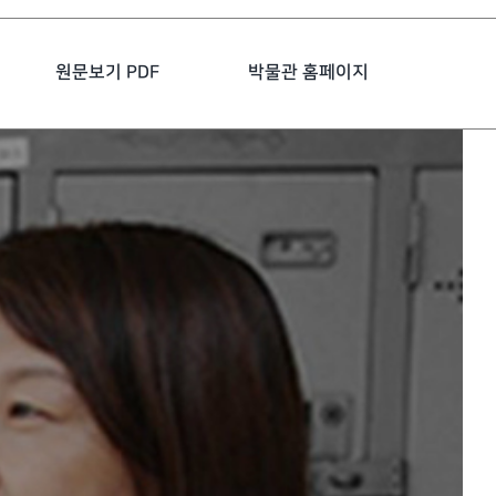
원문보기 PDF
박물관 홈페이지