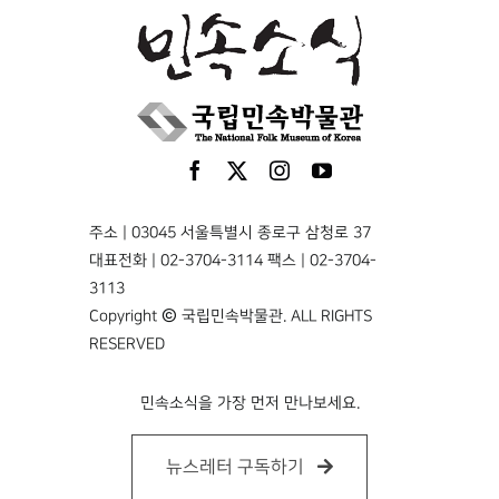
주소 | 03045 서울특별시 종로구 삼청로 37
대표전화 | 02-3704-3114 팩스 | 02-3704-
3113
Copyright © 국립민속박물관. ALL RIGHTS
RESERVED
민속소식을 가장 먼저 만나보세요.
뉴스레터 구독하기