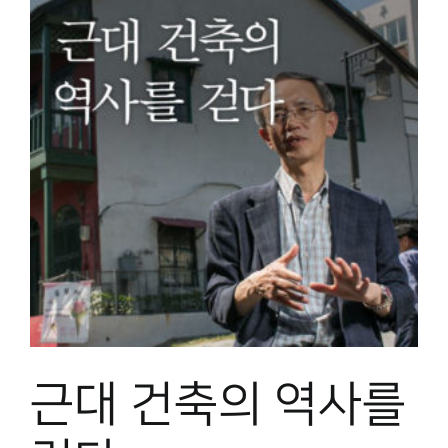
근대 건축의 역사를