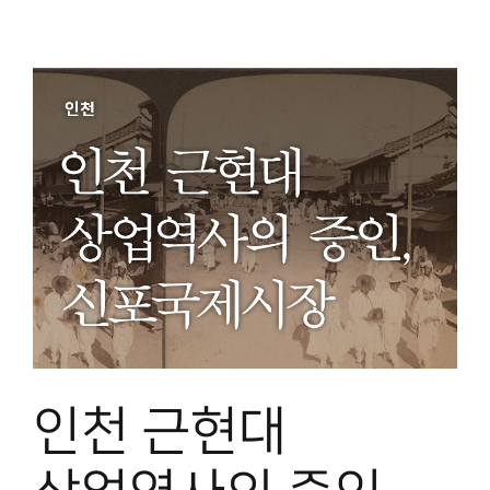
인천 근현대