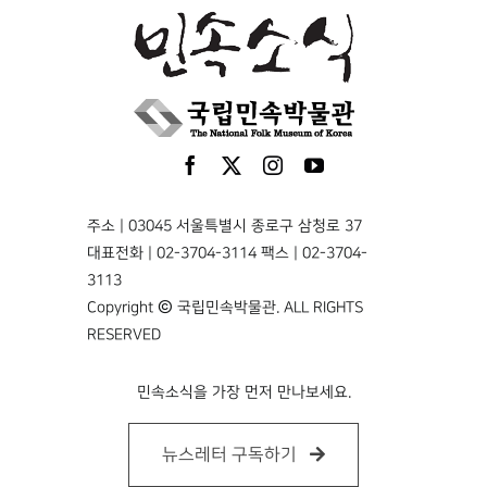
주소 | 03045 서울특별시 종로구 삼청로 37
대표전화 | 02-3704-3114 팩스 | 02-3704-
3113
Copyright © 국립민속박물관. ALL RIGHTS
RESERVED
민속소식을 가장 먼저 만나보세요.
뉴스레터 구독하기