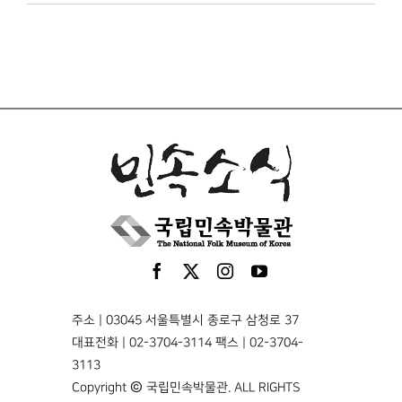
주소 | 03045 서울특별시 종로구 삼청로 37
대표전화 | 02-3704-3114 팩스 | 02-3704-
3113
Copyright © 국립민속박물관. ALL RIGHTS