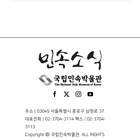
주소 | 03045 서울특별시 종로구 삼청로 37
대표전화 | 02-3704-3114 팩스 | 02-3704-
3113
Copyright © 국립민속박물관. ALL RIGHTS