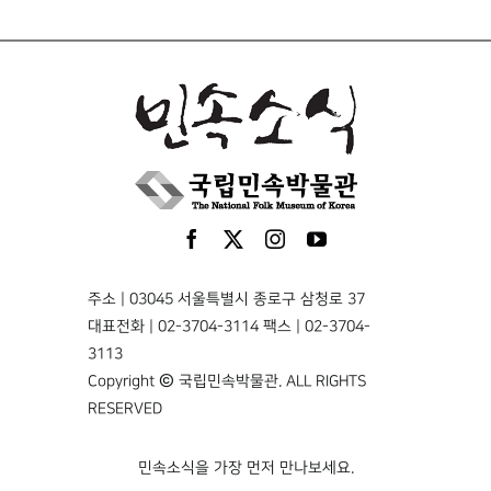
주소 | 03045 서울특별시 종로구 삼청로 37
대표전화 | 02-3704-3114 팩스 | 02-3704-
3113
Copyright © 국립민속박물관. ALL RIGHTS
RESERVED
민속소식을 가장 먼저 만나보세요.