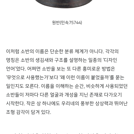
일주반(민속91559)
이처럼 소반의 이름은 단순한 분류 체계가 아니다. 각각의
명칭은 소반의 생김새와 구조를 설명하는 일종의 ‘디자인
언어’였다. 어쩌면 소반을 보는 또 다른 흥미로운 방법은
‘무엇으로 사용했는가’보다 ‘왜 이런 이름이 붙었을까’를 묻는
일인지도 모른다. 이름을 이해하는 순간, 비슷하게 사용되었던
소반들이 저마다 다른 얼굴과 개성을 지닌 존재로 다가오기
시작한다. 작은 상 하나에도 우리네의 풍부한 상상력과 뛰어난
조형 감각이 담겨 있다.