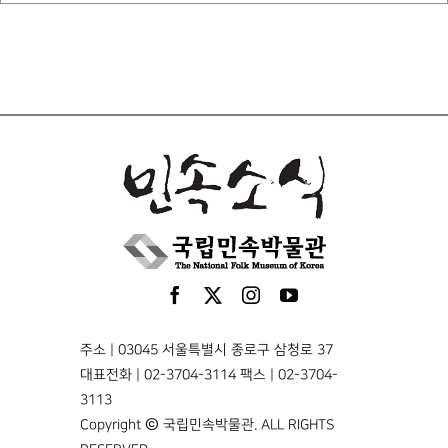
주소 | 03045 서울특별시 종로구 삼청로 37
대표전화 | 02-3704-3114 팩스 | 02-3704-
3113
Copyright © 국립민속박물관. ALL RIGHTS