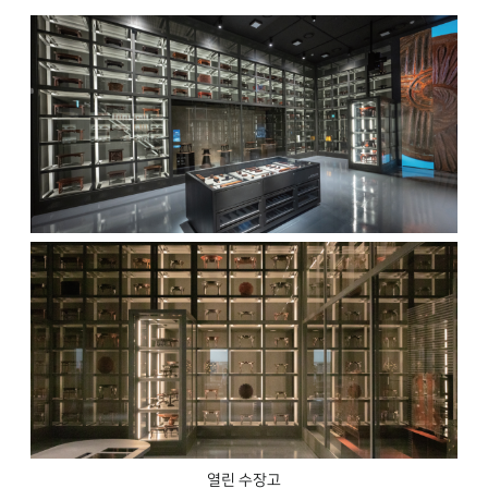
열린 수장고