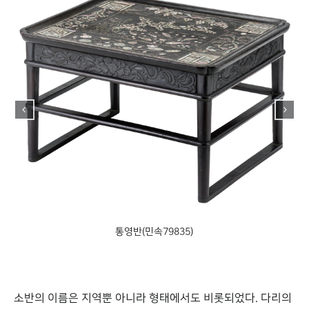
해주반(민속71100)
소반의 이름은 지역뿐 아니라 형태에서도 비롯되었다. 다리의