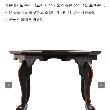
가운데서도 특히 정교한 제작 기술과 높은 장식성을 보여준다.
작은 규모에도 불구하고 조형미가 뛰어나 많은 사람들의
시선을 한몸에 받아왔다.