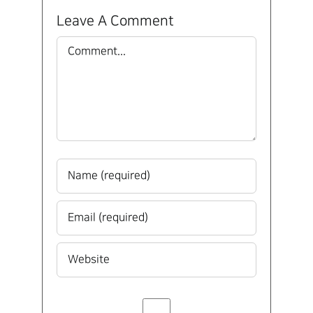
Leave A Comment
Comment