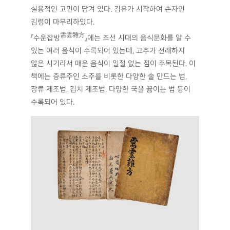
실용적인 고민이 담겨 있다. 김유가 시작하여 손자인
김령이 마무리하였다.
需雲雜方
『수운잡방
』에는 조선 시대의 음식문화를 알 수
있는 여러 음식이 수록되어 있는데, 고추가 전래하지
않은 시기라서 매운 음식이 일절 없는 점이 주목된다. 이
책에는 증류주인 소주를 비롯한 다양한 술 만드는 법,
장류 제조법, 김치 제조법, 다양한 국을 끓이는 법 등이
수록되어 있다.