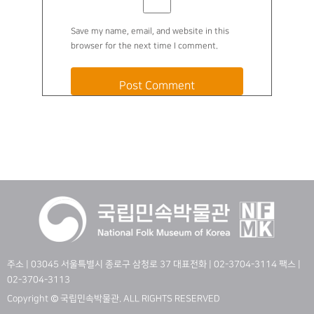
Save my name, email, and website in this
browser for the next time I comment.
주소 | 03045 서울특별시 종로구 삼청로 37 대표전화 | 02-3704-3114 팩스 |
02-3704-3113
Copyright © 국립민속박물관. ALL RIGHTS RESERVED