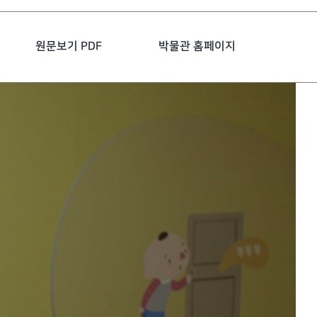
원문보기 PDF
박물관 홈페이지