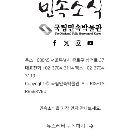
주소 | 03045 서울특별시 종로구 삼청로 37
대표전화 | 02-3704-3114 팩스 | 02-3704-
3113
Copyright © 국립민속박물관. ALL RIGHTS
RESERVED
민속소식을 가장 먼저 만나보세요.
뉴스레터 구독하기