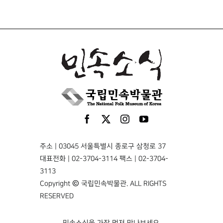
주소 | 03045 서울특별시 종로구 삼청로 37
대표전화 | 02-3704-3114 팩스 | 02-3704-
3113
Copyright © 국립민속박물관. ALL RIGHTS
RESERVED