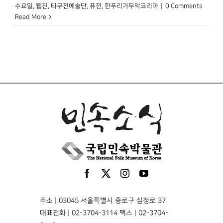
수요일
,
웹진
,
타무천예술단
,
퓨전
,
한푸리가무악코리아
|
0 Comments
Read More
주소 | 03045 서울특별시 종로구 삼청로 37
대표전화 | 02-3704-3114 팩스 | 02-3704-