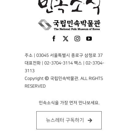
주소 | 03045 서울특별시 종로구 삼청로 37
대표전화 | 02-3704-3114 팩스 | 02-3704-
3113
Copyright © 국립민속박물관. ALL RIGHTS
RESERVED
민속소식을 가장 먼저 만나보세요.
뉴스레터 구독하기