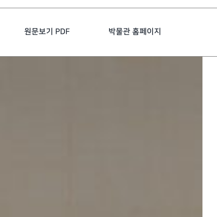
원문보기 PDF
박물관 홈페이지