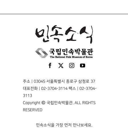
주소 | 03045 서울특별시 종로구 삼청로 37
대표전화 | 02-3704-3114 팩스 | 02-3704-
3113
Copyright © 국립민속박물관. ALL RIGHTS
RESERVED
민속소식을 가장 먼저 만나보세요.