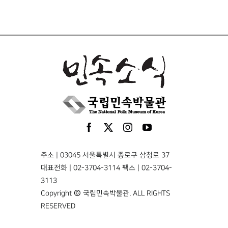
주소 | 03045 서울특별시 종로구 삼청로 37
대표전화 | 02-3704-3114 팩스 | 02-3704-
3113
Copyright © 국립민속박물관. ALL RIGHTS
RESERVED