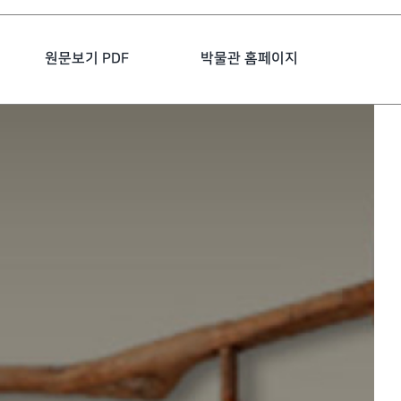
원문보기 PDF
박물관 홈페이지