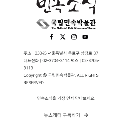
주소 | 03045 서울특별시 종로구 삼청로 37
대표전화 | 02-3704-3114 팩스 | 02-3704-
3113
Copyright © 국립민속박물관. ALL RIGHTS
RESERVED
민속소식을 가장 먼저 만나보세요.
뉴스레터 구독하기