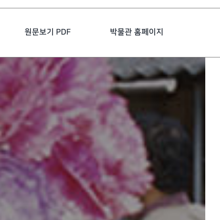
원문보기 PDF
박물관 홈페이지