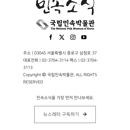
주소 | 03045 서울특별시 종로구 삼청로 37
대표전화 | 02-3704-3114 팩스 | 02-3704-
3113
Copyright © 국립민속박물관. ALL RIGHTS
RESERVED
민속소식을 가장 먼저 만나보세요.
뉴스레터 구독하기