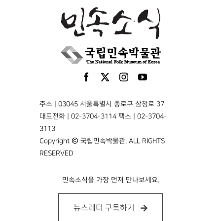
주소 | 03045 서울특별시 종로구 삼청로 37
대표전화 | 02-3704-3114 팩스 | 02-3704-
3113
Copyright © 국립민속박물관. ALL RIGHTS
RESERVED
민속소식을 가장 먼저 만나보세요.
뉴스레터 구독하기