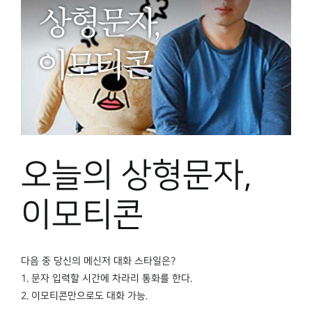
오늘의 상형문자,
이모티콘
다음 중 당신의 메신저 대화 스타일은?
1. 문자 입력할 시간에 차라리 통화를 한다.
2. 이모티콘만으로도 대화 가능.