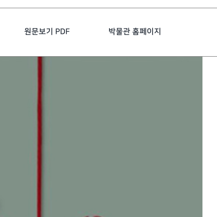
원문보기 PDF
박물관 홈페이지