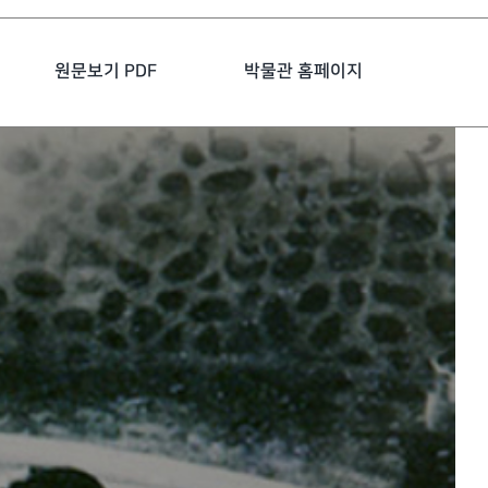
원문보기 PDF
박물관 홈페이지