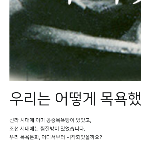
우리는 어떻게 목욕
신라 시대에 이미 공중목욕탕이 있었고,
조선 시대에는 찜질방이 있었습니다.
우리 목욕문화, 어디서부터 시작되었을까요?