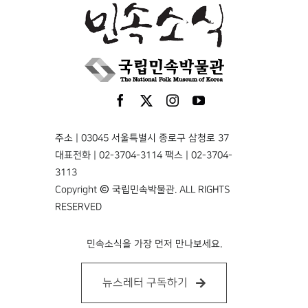
주소 | 03045 서울특별시 종로구 삼청로 37
대표전화 | 02-3704-3114 팩스 | 02-3704-
3113
Copyright © 국립민속박물관. ALL RIGHTS
RESERVED
민속소식을 가장 먼저 만나보세요.
뉴스레터 구독하기