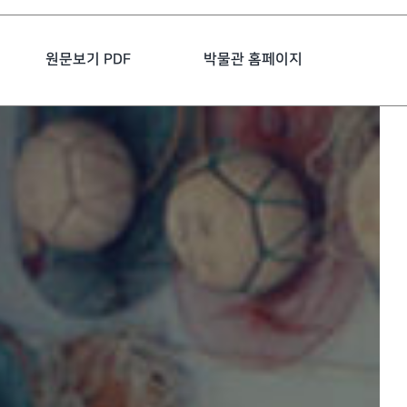
원문보기 PDF
박물관 홈페이지