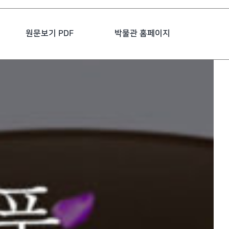
원문보기 PDF
박물관 홈페이지