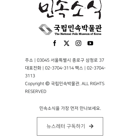
주소 | 03045 서울특별시 종로구 삼청로 37
대표전화 | 02-3704-3114 팩스 | 02-3704-
3113
Copyright © 국립민속박물관. ALL RIGHTS
RESERVED
민속소식을 가장 먼저 만나보세요.
뉴스레터 구독하기