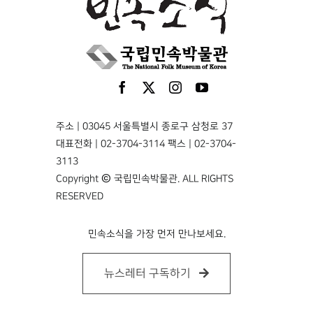
주소 | 03045 서울특별시 종로구 삼청로 37
대표전화 | 02-3704-3114 팩스 | 02-3704-
3113
Copyright © 국립민속박물관. ALL RIGHTS
RESERVED
민속소식을 가장 먼저 만나보세요.
뉴스레터 구독하기