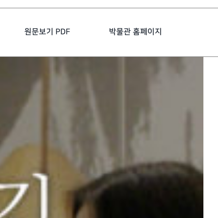
원문보기 PDF
박물관 홈페이지