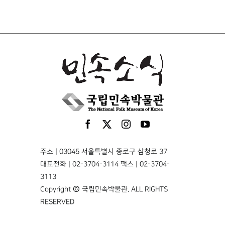
주소 | 03045 서울특별시 종로구 삼청로 37
대표전화 | 02-3704-3114 팩스 | 02-3704-
3113
Copyright © 국립민속박물관. ALL RIGHTS
RESERVED