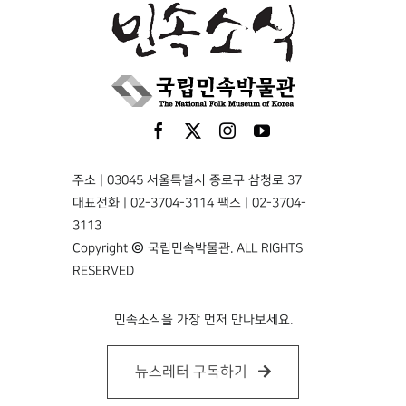
주소 | 03045 서울특별시 종로구 삼청로 37
대표전화 | 02-3704-3114 팩스 | 02-3704-
3113
Copyright © 국립민속박물관. ALL RIGHTS
RESERVED
민속소식을 가장 먼저 만나보세요.
뉴스레터 구독하기