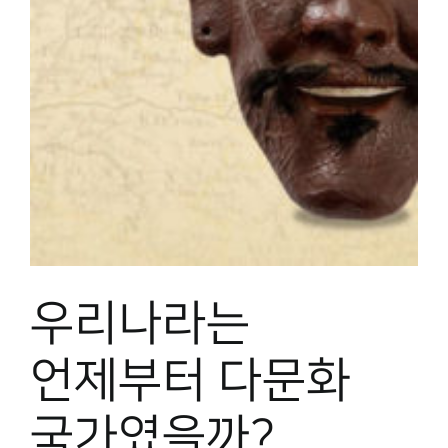
박물관 홈페이지
우리나라는
언제부터 다문화
국가였을까?