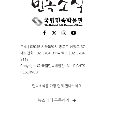
주소 | 03045 서울특별시 종로구 삼청로 37
대표전화 | 02-3704-3114 팩스 | 02-3704-
3113
Copyright © 국립민속박물관. ALL RIGHTS
RESERVED
민속소식을 가장 먼저 만나보세요.
뉴스레터 구독하기