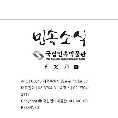
주소 | 03045 서울특별시 종로구 삼청로 37
대표전화 | 02-3704-3114 팩스 | 02-3704-
3113
Copyright © 국립민속박물관. ALL RIGHTS
RESERVED